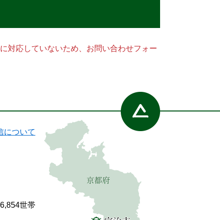
ー）に対応していないため、お問い合わせフォー
信について
86,854世帯