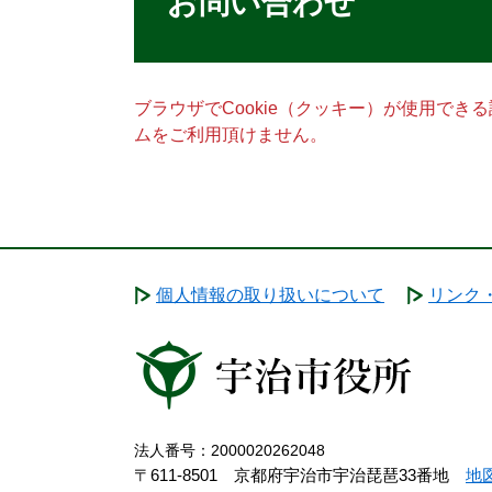
お問い合わせ
ブラウザでCookie（クッキー）が使用でき
ムをご利用頂けません。
個人情報の取り扱いについて
リンク
法人番号：2000020262048
〒611-8501 京都府宇治市宇治琵琶33番地
地