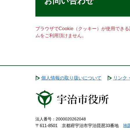
お問い合わせ
ブラウザでCookie（クッキー）が使用でき
ムをご利用頂けません。
個人情報の取り扱いについて
リンク
法人番号：2000020262048
〒611-8501 京都府宇治市宇治琵琶33番地
地