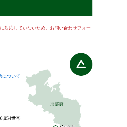
ー）に対応していないため、お問い合わせフォー
信について
86,854世帯